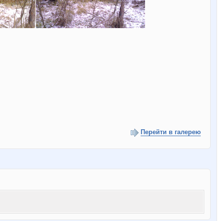
Перейти в галерею